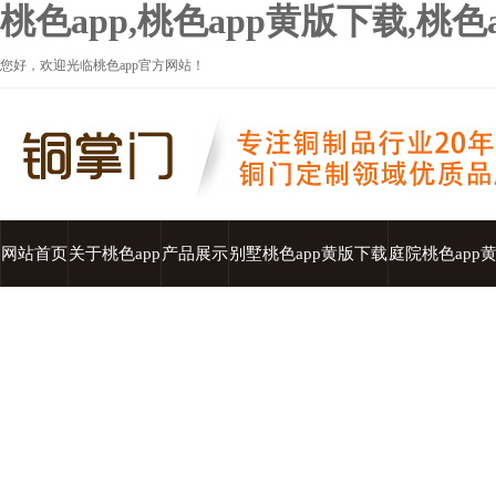
桃色app,桃色app黄版下载,桃
您好，欢迎光临桃色app官方网站！
网站首页
关于桃色app
产品展示
别墅桃色app黄版下载
庭院桃色app