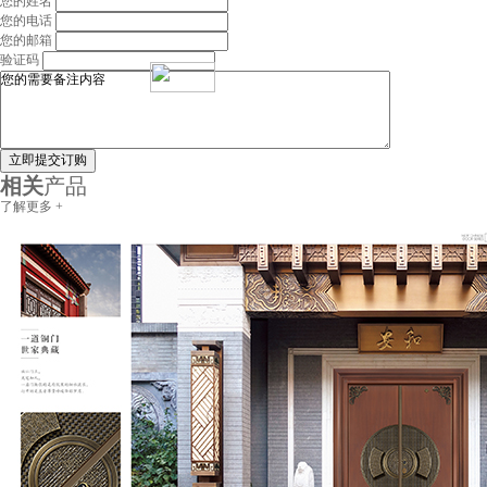
您的姓名
您的电话
您的邮箱
验证码
立即提交订购
相关
产品
了解更多 +