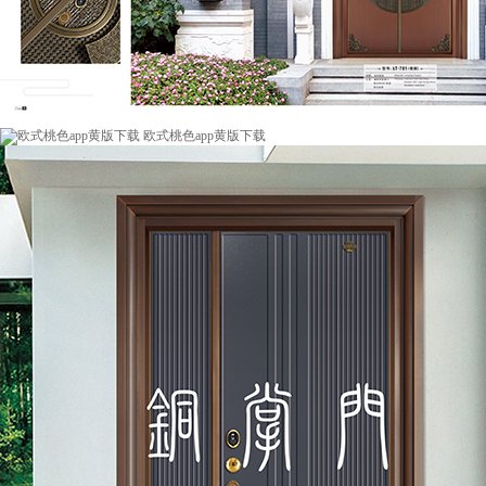
欧式桃色app黄版下载