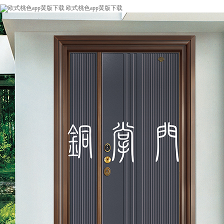
欧式桃色app黄版下载