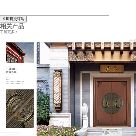
立即提交订购
相关
产品
了解更多 +