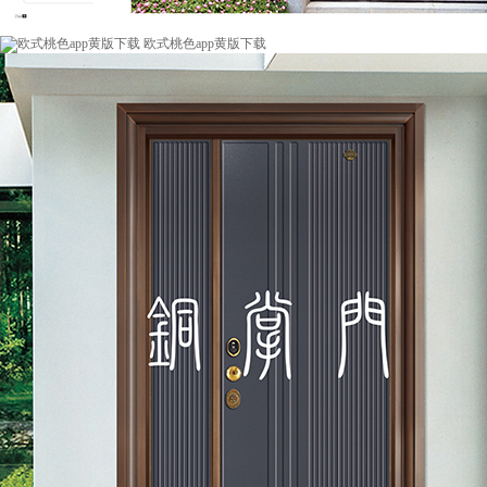
欧式桃色app黄版下载