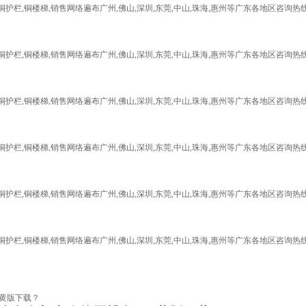
护栏,铜楼梯,销售网络遍布广州,佛山,深圳,东莞,中山,珠海,惠州等广东各地区咨询热线:139
护栏,铜楼梯,销售网络遍布广州,佛山,深圳,东莞,中山,珠海,惠州等广东各地区咨询热线:139
护栏,铜楼梯,销售网络遍布广州,佛山,深圳,东莞,中山,珠海,惠州等广东各地区咨询热线:139
护栏,铜楼梯,销售网络遍布广州,佛山,深圳,东莞,中山,珠海,惠州等广东各地区咨询热线:139
护栏,铜楼梯,销售网络遍布广州,佛山,深圳,东莞,中山,珠海,惠州等广东各地区咨询热线:139
护栏,铜楼梯,销售网络遍布广州,佛山,深圳,东莞,中山,珠海,惠州等广东各地区咨询热线:139