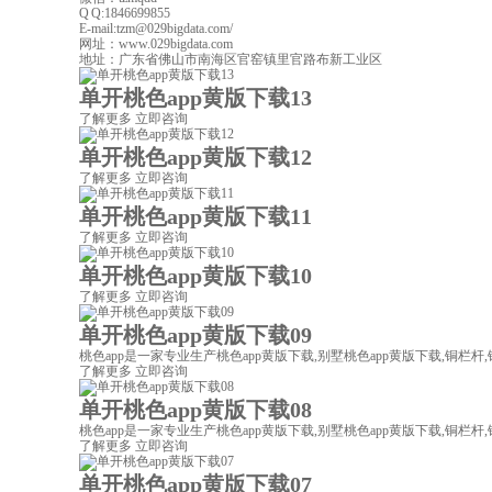
Q Q:1846699855
E-mail:tzm@029bigdata.com/
网址：www.029bigdata.com
地址：广东省佛山市南海区官窑镇里官路布新工业区
单开桃色app黄版下载13
了解更多
立即咨询
单开桃色app黄版下载12
了解更多
立即咨询
单开桃色app黄版下载11
了解更多
立即咨询
单开桃色app黄版下载10
了解更多
立即咨询
单开桃色app黄版下载09
桃色app是一家专业生产桃色app黄版下载,别墅桃色app黄版下载,铜栏杆,铜
了解更多
立即咨询
单开桃色app黄版下载08
桃色app是一家专业生产桃色app黄版下载,别墅桃色app黄版下载,铜栏杆,铜
了解更多
立即咨询
单开桃色app黄版下载07