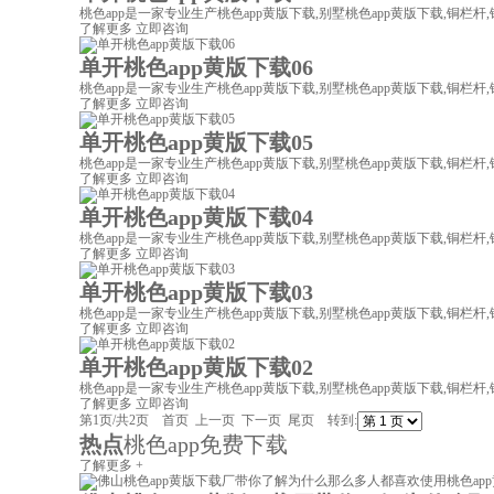
桃色app是一家专业生产桃色app黄版下载,别墅桃色app黄版下载,铜栏杆,铜
了解更多
立即咨询
单开桃色app黄版下载06
桃色app是一家专业生产桃色app黄版下载,别墅桃色app黄版下载,铜栏杆,铜
了解更多
立即咨询
单开桃色app黄版下载05
桃色app是一家专业生产桃色app黄版下载,别墅桃色app黄版下载,铜栏杆,铜
了解更多
立即咨询
单开桃色app黄版下载04
桃色app是一家专业生产桃色app黄版下载,别墅桃色app黄版下载,铜栏杆,铜
了解更多
立即咨询
单开桃色app黄版下载03
桃色app是一家专业生产桃色app黄版下载,别墅桃色app黄版下载,铜栏杆,铜
了解更多
立即咨询
单开桃色app黄版下载02
桃色app是一家专业生产桃色app黄版下载,别墅桃色app黄版下载,铜栏杆,铜
了解更多
立即咨询
第1页/共2页 首页 上一页
下一页
尾页
转到:
热点
桃色app免费下载
了解更多 +