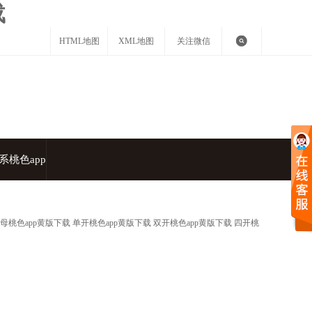
载
HTML地图
XML地图
关注微信
系桃色app
母桃色app黄版下载
单开桃色app黄版下载
双开桃色app黄版下载
四开桃